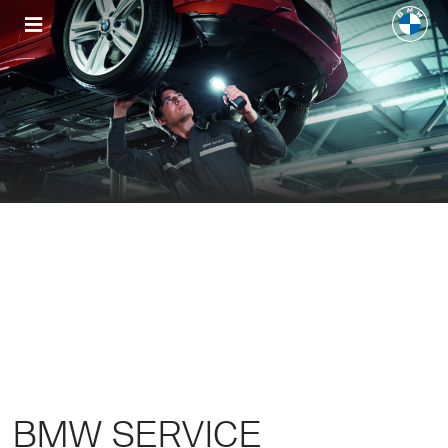
BMW SERVICE