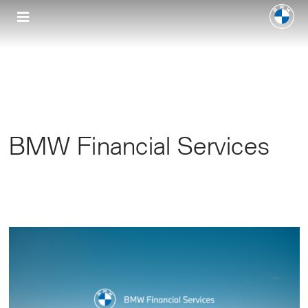
BMW Financial Services